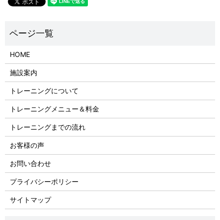
HOME
施設案内
トレーニングについて
トレーニングメニュー＆料金
トレーニングまでの流れ
お客様の声
お問い合わせ
プライバシーポリシー
サイトマップ