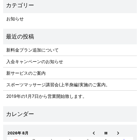
お知らせ
新料金プラン追加について
入会キャンペーンのお知らせ
新サービスのご案内
スポーツマッサージ講習会(上半身編)実施のご案内。
2019年の1月7日から営業開始致します。
2026年 8月