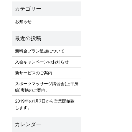
お知らせ
新料金プラン追加について
入会キャンペーンのお知らせ
新サービスのご案内
スポーツマッサージ講習会(上半身
編)実施のご案内。
2019年の1月7日から営業開始致
します。