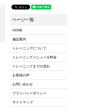
HOME
施設案内
トレーニングについて
トレーニングメニュー＆料金
トレーニングまでの流れ
お客様の声
お問い合わせ
プライバシーポリシー
サイトマップ