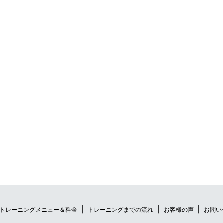
トレーニングメニュー＆料金
トレーニングまでの流れ
お客様の声
お問い