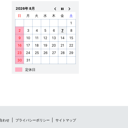
2026年 8月
日
月
火
水
木
金
土
1
2
3
4
5
6
7
8
9
10
11
12
13
14
15
16
17
18
19
20
21
22
23
24
25
26
27
28
29
30
31
定休日
合わせ
プライバシーポリシー
サイトマップ