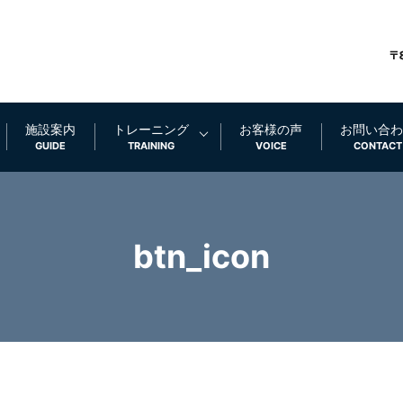
施設案内
トレーニング
お客様の声
お問い合わ
GUIDE
TRAINING
VOICE
CONTACT
btn_icon