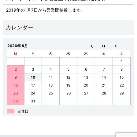
2019年の1月7日から営業開始致します。
2026年 8月
日
月
火
水
木
金
土
1
2
3
4
5
6
7
8
9
10
11
12
13
14
15
16
17
18
19
20
21
22
23
24
25
26
27
28
29
30
31
定休日