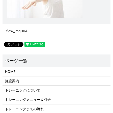
flow_img004
HOME
施設案内
トレーニングについて
トレーニングメニュー＆料金
トレーニングまでの流れ