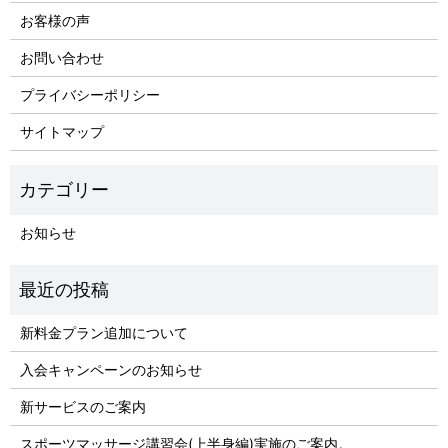
お客様の声
お問い合わせ
プライバシーポリシー
サイトマップ
お知らせ
新料金プラン追加について
入会キャンペーンのお知らせ
新サービスのご案内
スポーツマッサージ講習会(上半身編)実施のご案内。