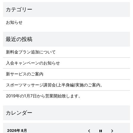
お知らせ
新料金プラン追加について
入会キャンペーンのお知らせ
新サービスのご案内
スポーツマッサージ講習会(上半身編)実施のご案内。
2019年の1月7日から営業開始致します。
2026年 8月