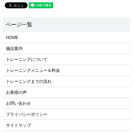
HOME
施設案内
トレーニングについて
トレーニングメニュー＆料金
トレーニングまでの流れ
お客様の声
お問い合わせ
プライバシーポリシー
サイトマップ