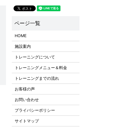
HOME
施設案内
トレーニングについて
トレーニングメニュー＆料金
トレーニングまでの流れ
お客様の声
お問い合わせ
プライバシーポリシー
サイトマップ