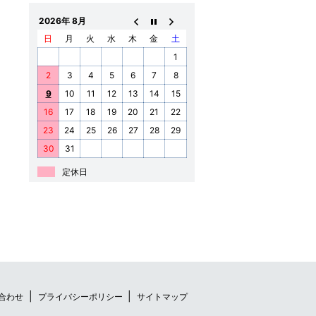
2026年 8月
日
月
火
水
木
金
土
1
2
3
4
5
6
7
8
9
10
11
12
13
14
15
16
17
18
19
20
21
22
23
24
25
26
27
28
29
30
31
定休日
合わせ
プライバシーポリシー
サイトマップ