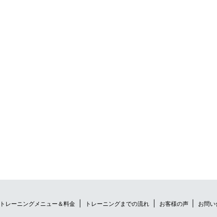
トレーニングメニュー＆料金
トレーニングまでの流れ
お客様の声
お問い