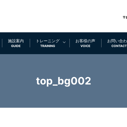
施設案内
トレーニング
お客様の声
お問い合わ
GUIDE
TRAINING
VOICE
CONTACT
top_bg002