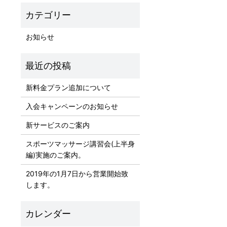
お知らせ
新料金プラン追加について
入会キャンペーンのお知らせ
新サービスのご案内
スポーツマッサージ講習会(上半身
編)実施のご案内。
2019年の1月7日から営業開始致
します。