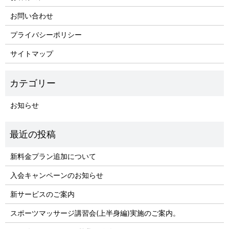
お問い合わせ
プライバシーポリシー
サイトマップ
お知らせ
新料金プラン追加について
入会キャンペーンのお知らせ
新サービスのご案内
スポーツマッサージ講習会(上半身編)実施のご案内。