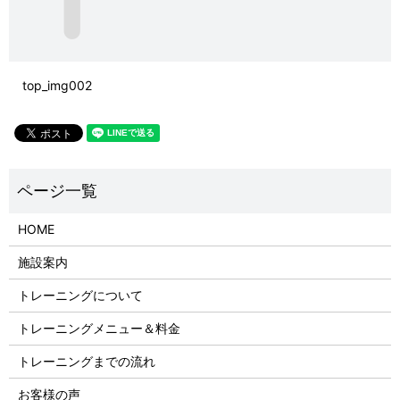
top_img002
HOME
施設案内
トレーニングについて
トレーニングメニュー＆料金
トレーニングまでの流れ
お客様の声