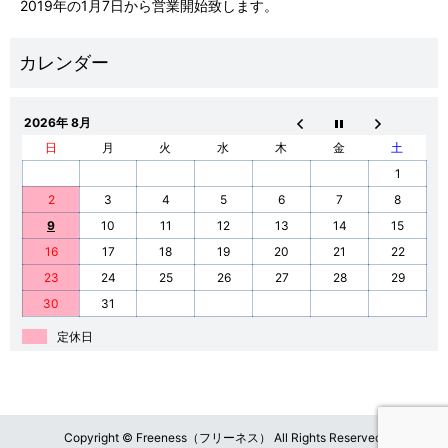
2019年の1月7日から営業開始致します。
2026年 8月
日
月
火
水
木
金
土
1
2
3
4
5
6
7
8
9
10
11
12
13
14
15
16
17
18
19
20
21
22
23
24
25
26
27
28
29
30
31
定休日
Copyright © Freeness（フリーネス） All Rights Reserved.