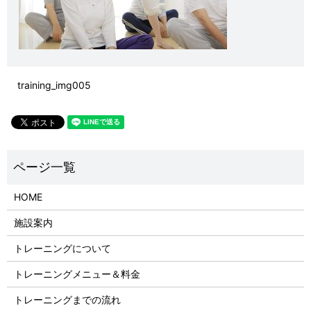
training_img005
HOME
施設案内
トレーニングについて
トレーニングメニュー＆料金
トレーニングまでの流れ