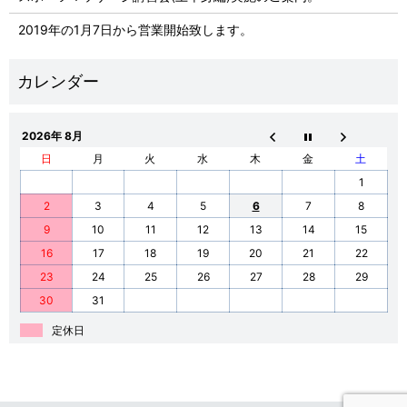
2019年の1月7日から営業開始致します。
2026年 8月
日
月
火
水
木
金
土
1
2
3
4
5
6
7
8
9
10
11
12
13
14
15
16
17
18
19
20
21
22
23
24
25
26
27
28
29
30
31
定休日