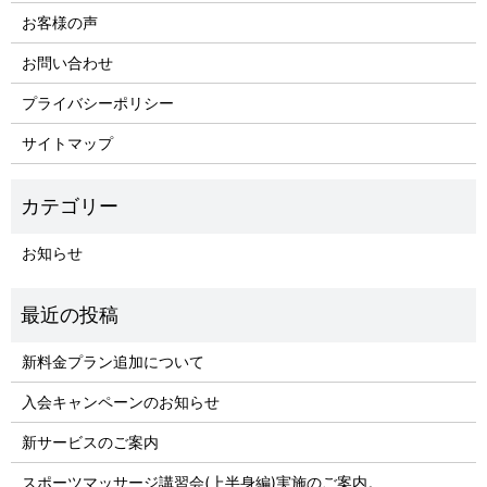
お客様の声
お問い合わせ
プライバシーポリシー
サイトマップ
お知らせ
新料金プラン追加について
入会キャンペーンのお知らせ
新サービスのご案内
スポーツマッサージ講習会(上半身編)実施のご案内。